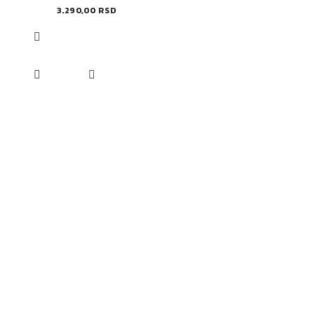
3.290,00 RSD