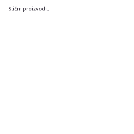
Slični proizvodi...