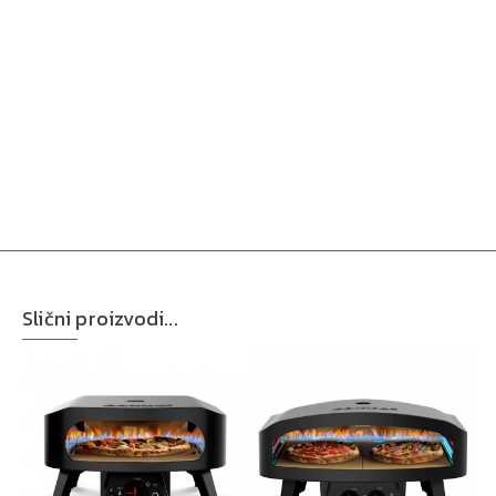
Slični proizvodi...