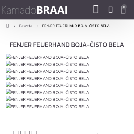
0
Rasveta
FENJER FEUERHAND BOJA-ČISTO BELA
FENJER FEUERHAND BOJA-ČISTO BELA