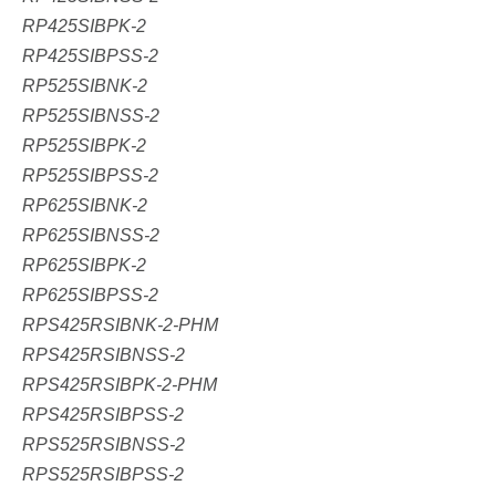
RP425SIBPK-2
RP425SIBPSS-2
RP525SIBNK-2
RP525SIBNSS-2
RP525SIBPK-2
RP525SIBPSS-2
RP625SIBNK-2
RP625SIBNSS-2
RP625SIBPK-2
RP625SIBPSS-2
RPS425RSIBNK-2-PHM
RPS425RSIBNSS-2
RPS425RSIBPK-2-PHM
RPS425RSIBPSS-2
RPS525RSIBNSS-2
RPS525RSIBPSS-2