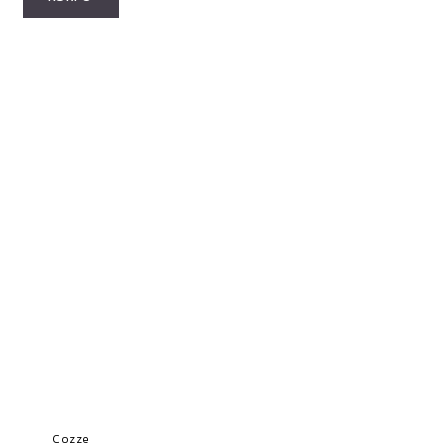
Cozze