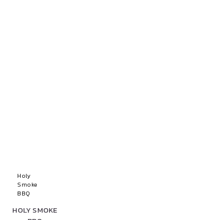
Holy
Smoke
BBQ
HOLY SMOKE