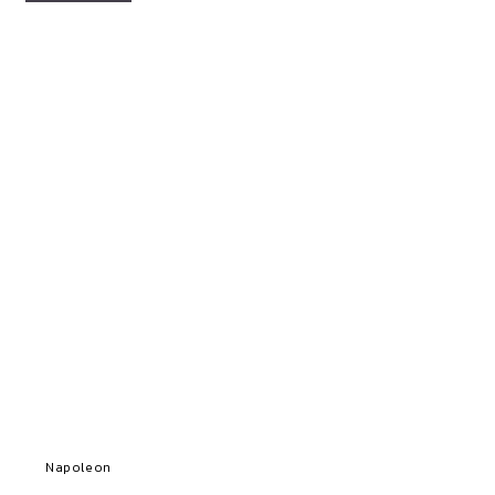
Napoleon