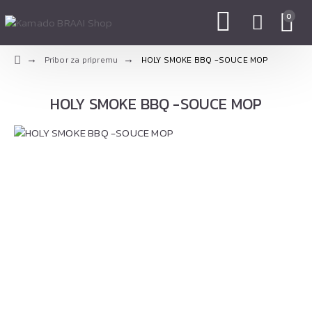
0
Pribor za pripremu
HOLY SMOKE BBQ -SOUCE MOP
HOLY SMOKE BBQ -SOUCE MOP