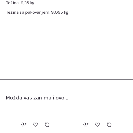
Težina: 8,35 kg
Težina sa pakovanjem: 9,095 kg
Možda vas zanima i ovo...