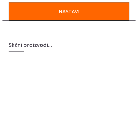
NASTAVI
Slični proizvodi...