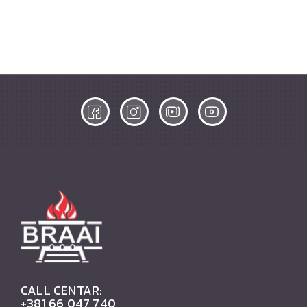
CALL CENTAR:
+381 66 047 740