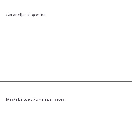
Garancija: 10 godina
Možda vas zanima i ovo...