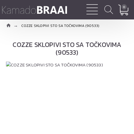
0
COZZE SKLOPIVI STO SA TOČKOVIMA (90533)
COZZE SKLOPIVI STO SA TOČKOVIMA
(90533)