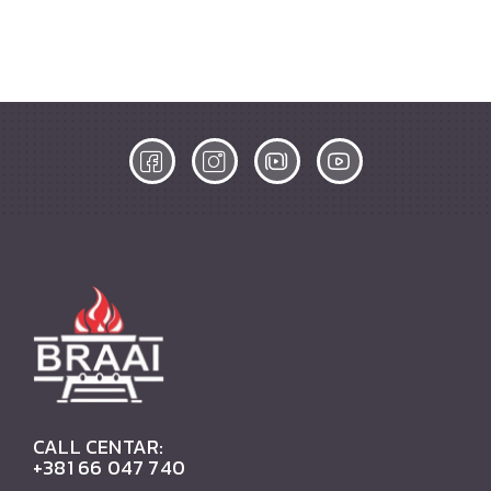
CALL CENTAR:
+381 66 047 740