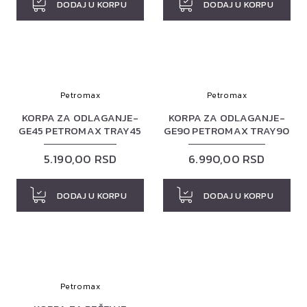
DODAJ U KORPU
DODAJ U KORPU
Petromax
Petromax
KORPA ZA ODLAGANJE-
KORPA ZA ODLAGANJE-
GE45 PETROMAX TRAY45
GE90 PETROMAX TRAY90
5.190,00 RSD
6.990,00 RSD
DODAJ U KORPU
DODAJ U KORPU
Petromax