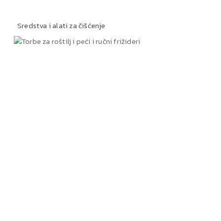
Sredstva i alati za čišćenje