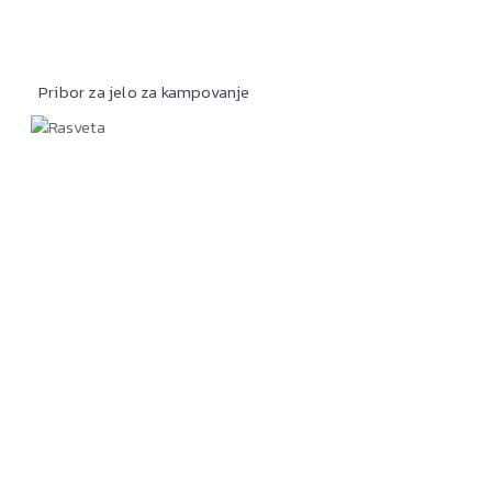
Pribor za jelo za kampovanje