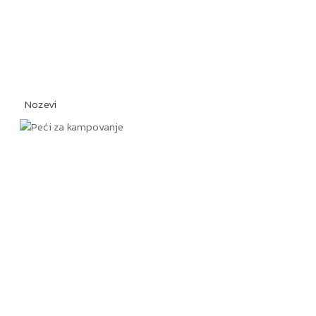
Nozevi