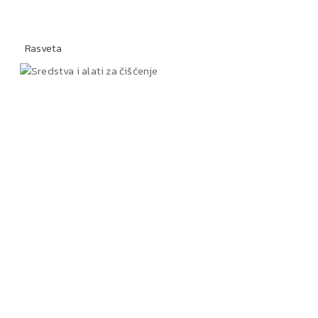
Rasveta